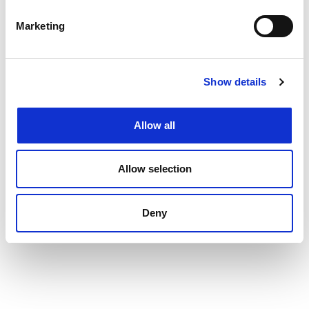
Marketing
Show details
Allow all
Allow selection
Deny