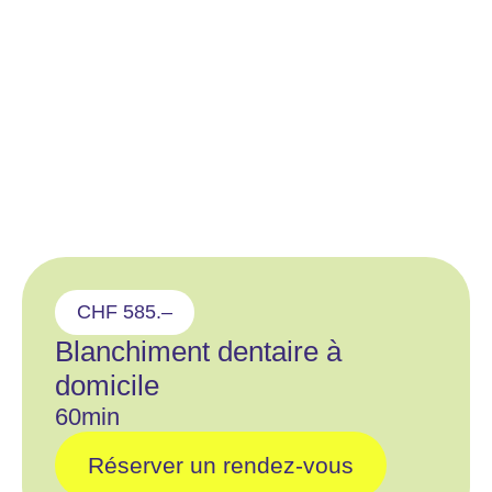
CHF 585.–
Blanchiment dentaire à
domicile
60min
Réserver un rendez-vous