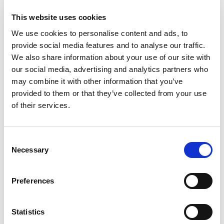
This website uses cookies
We use cookies to personalise content and ads, to
provide social media features and to analyse our traffic.
We also share information about your use of our site with
our social media, advertising and analytics partners who
may combine it with other information that you’ve
provided to them or that they’ve collected from your use
of their services.
Consent
Necessary
Selection
Preferences
Statistics