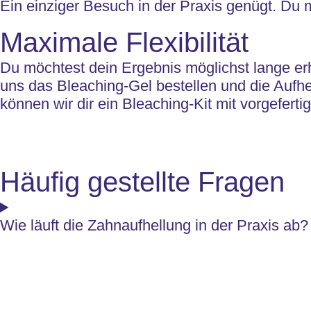
Ein einziger Besuch in der Praxis genügt. Du m
Maximale Flexibilität
Du möchtest dein Ergebnis möglichst lange erh
uns das Bleaching-Gel bestellen und die Aufhe
können wir dir ein Bleaching-Kit mit vorgefert
Häufig gestellte Fragen
Wie läuft die Zahnaufhellung in der Praxis ab?