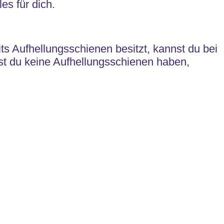
es für dich.
ts Aufhellungsschienen besitzt, kannst du bei
est du keine Aufhellungsschienen haben,