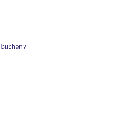
s buchen?