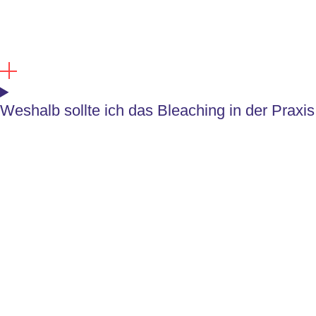
Weshalb sollte ich das Bleaching in der Praxi